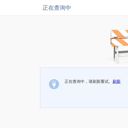
正在查询中
正在查询中，请刷新重试。
刷新